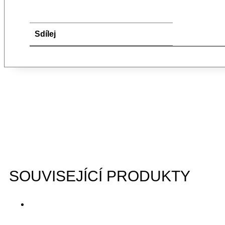
Sdílej
SOUVISEJÍCÍ PRODUKTY