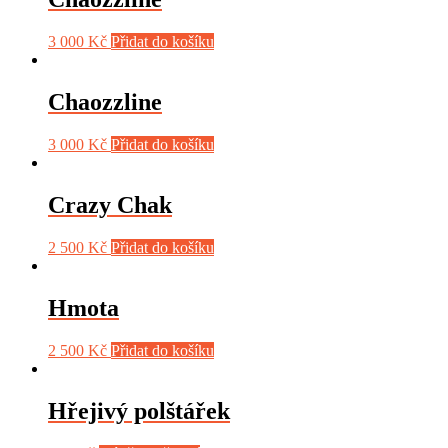
3 000
Kč
Přidat do košíku
Chaozzline
3 000
Kč
Přidat do košíku
Crazy Chak
2 500
Kč
Přidat do košíku
Hmota
2 500
Kč
Přidat do košíku
Hřejivý polštářek